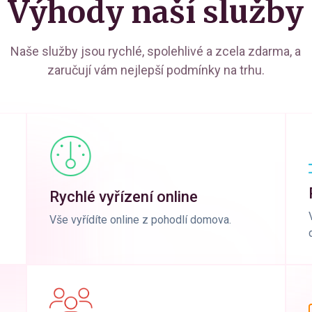
Výhody naší služby
Naše služby jsou rychlé, spolehlivé a zcela zdarma, a
zaručují vám nejlepší podmínky na trhu.
Rychlé vyřízení online
Vše vyřídíte online z pohodlí domova.