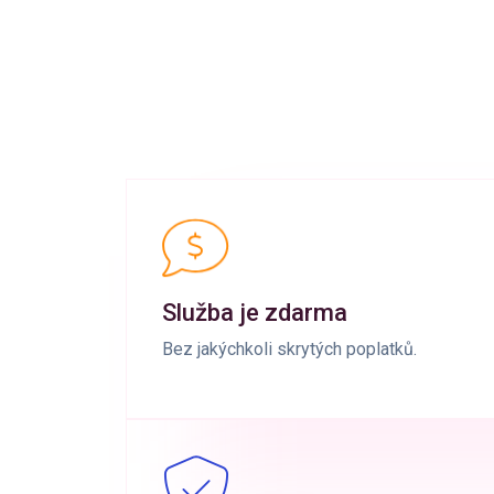
Služba je zdarma
Bez jakýchkoli skrytých poplatků.