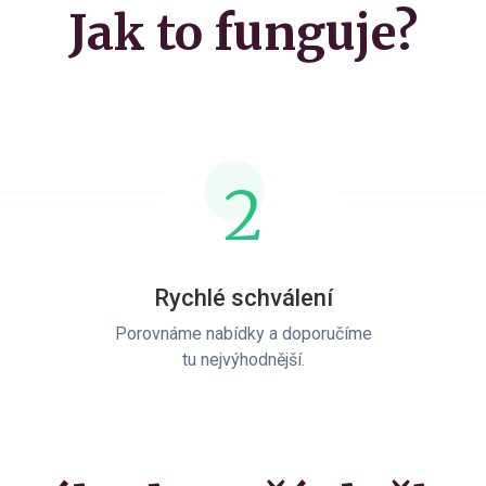
Jak to funguje?
2
Rychlé schválení
Porovnáme nabídky a doporučíme
tu nejvýhodnější.