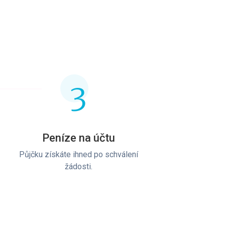
3
Peníze na účtu
Půjčku získáte ihned po schválení
žádosti.